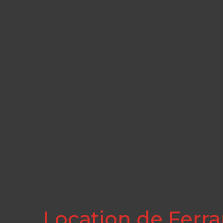
Location de Ferrar