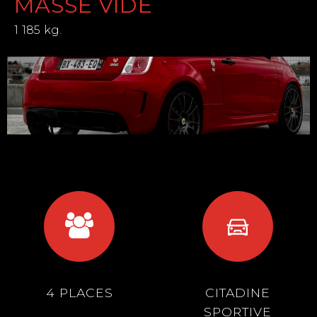
MASSE VIDE
1 185 kg.
4 PLACES
CITADINE
SPORTIVE