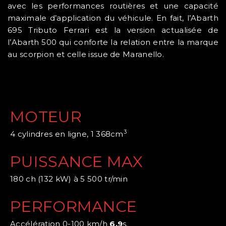
avec les performances routières et une capacité
maximale d’application du véhicule. En fait, l’Abarth
695 Tributo Ferrari est la version actualisée de
l’Abarth 500 qui conforte la relation entre la marque
au scorpion et celle issue de Maranello.
MOTEUR
3
4 cylindres en ligne, 1 368cm
PUISSANCE MAX
180 ch (132 kW) à 5 500 tr/min
PERFORMANCE
Accélération 0-100 km/h
6,9
s.