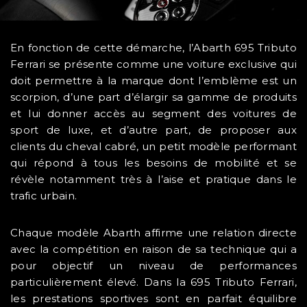
En fonction de cette démarche, l’Abarth 695 Tributo
Ferrari se présente comme une voiture exclusive qui
doit permettre à la marque dont l’emblème est un
scorpion, d’une part d’élargir sa gamme de produits
et lui donner accès au segment des voitures de
sport de luxe, et d’autre part, de proposer aux
clients du cheval cabré, un petit modèle performant
qui répond à tous les besoins de mobilité et se
révèle notamment très à l’aise et pratique dans le
trafic urbain.
Chaque modèle Abarth affirme une relation directe
avec la compétition en raison de sa technique qui a
pour objectif un niveau de performances
particulièrement élevé. Dans la 695 Tributo Ferrari,
les prestations sportives sont en parfait équilibre