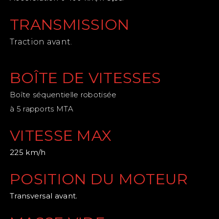
TRANSMISSION
Traction avant.
BOÎTE DE VITESSES
Boîte séquentielle robotisée
à 5 rapports MTA
VITESSE MAX
225 km/h
POSITION DU MOTEUR
Transversal avant.