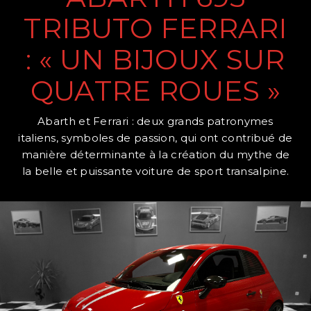
TRIBUTO FERRARI
: « UN BIJOUX SUR
QUATRE ROUES »
Abarth et Ferrari : deux grands patronymes
italiens, symboles de passion, qui ont contribué de
manière déterminante à la création du mythe de
la belle et puissante voiture de sport transalpine.