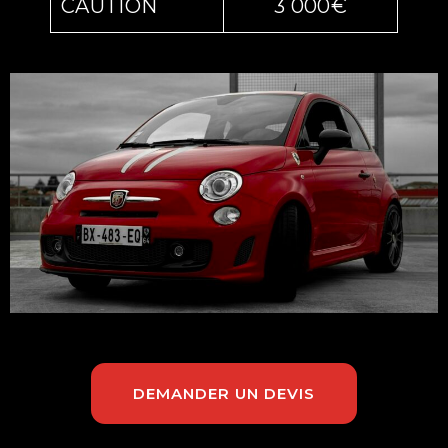
CAUTION
3 000€
DEMANDER UN DEVIS