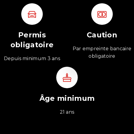
Permis
Caution
obligatoire
Par empreinte bancaire
obligatoire
Depuis minimum 3 ans
Âge minimum
21 ans