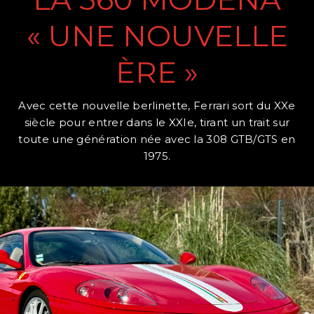
« UNE NOUVELLE
ÈRE »
Avec cette nouvelle berlinette, Ferrari sort du XXe
siècle pour entrer dans le XXIe, tirant un trait sur
toute une génération née avec la 308 GTB/GTS en
1975.