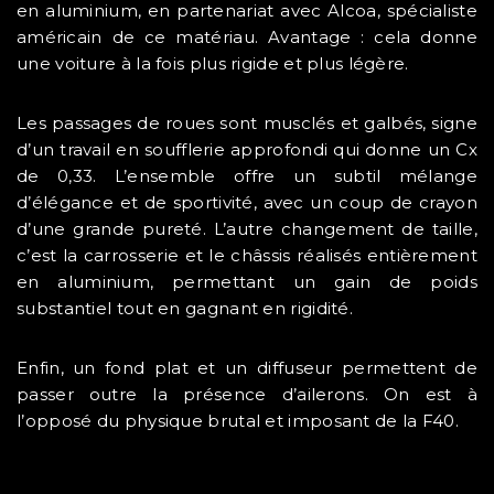
en aluminium, en partenariat avec Alcoa, spécialiste
américain de ce matériau. Avantage : cela donne
une voiture à la fois plus rigide et plus légère.
Les passages de roues sont musclés et galbés, signe
d’un travail en soufflerie approfondi qui donne un Cx
de 0,33. L’ensemble offre un subtil mélange
d’élégance et de sportivité, avec un coup de crayon
d’une grande pureté. L’autre changement de taille,
c’est la carrosserie et le châssis réalisés entièrement
en aluminium, permettant un gain de poids
substantiel tout en gagnant en rigidité.
Enfin, un fond plat et un diffuseur permettent de
passer outre la présence d’ailerons. On est à
l’opposé du physique brutal et imposant de la F40.