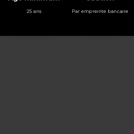
25 ans
Par empreinte bancaire