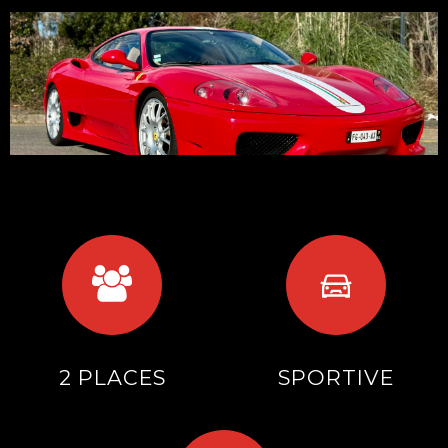
2 PLACES
SPORTIVE