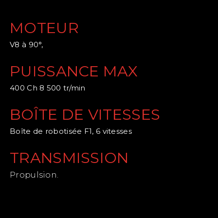
MOTEUR
V8 à 90°,
PUISSANCE MAX
400 Ch 8 500 tr/min
BOÎTE DE VITESSES
Boîte de robotisée F1, 6 vitesses
TRANSMISSION
Propulsion.