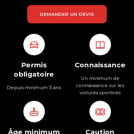
DEMANDER UN DEVIS
Permis
Connaissance
obligatoire
Un minimum de
connaissance sur les
Depuis minimum 3 ans
voitures sportives
Âge minimum
Caution