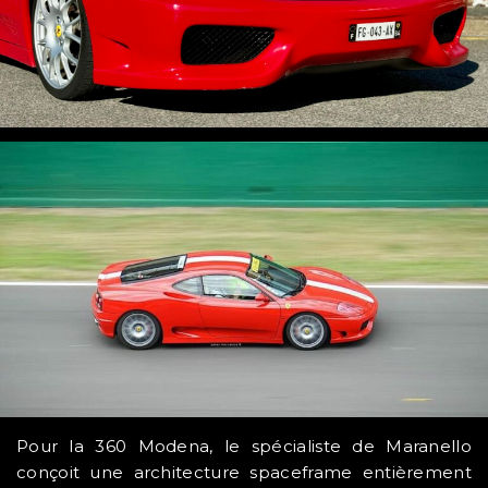
Pour la 360 Modena, le spécialiste de Maranello
conçoit une architecture spaceframe entièrement