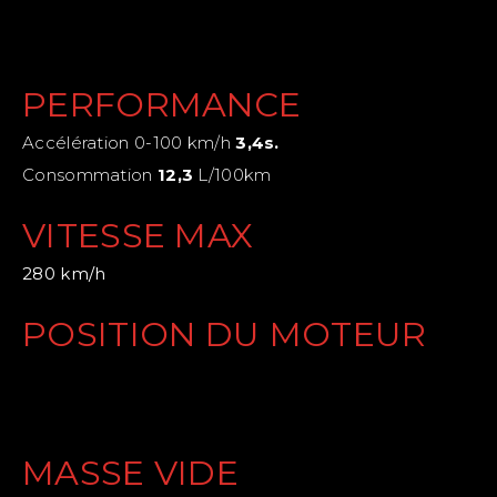
PERFORMANCE
Accélération 0-100 km/h
3,4s.
Consommation
12,3
L/100km
VITESSE MAX
280 km/h
POSITION DU MOTEUR
MASSE VIDE