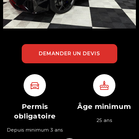
DEMANDER UN DEVIS
Permis
Âge minimum
obligatoire
25 ans
Depuis minimum 3 ans