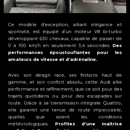
Ce modèle d’exception, alliant élégance et
sportivité, est équipé d’un moteur V8 bi-turbo
développant 630 chevaux, capable de passer de
0 à 100 km/h en seulement 3,4 secondes.
Des
performances époustouflantes pour les
amateurs de vitesse et d’adrénaline.
Avec son design race, ses finitions haut de
gamme, et son confort absolu, cette Audi allie
performance et raffinement, que ce soit pour des
trajets quotidiens ou pour des escapades sur
route. Grâce à sa transmission intégrale Quattro,
elle garantit une tenue de route impeccable,
quelles que soient les conditions
météorologiques.
Profitez d’une maîtrise