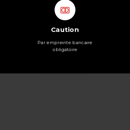
Caution
Par empreinte bancaire
obligatoire