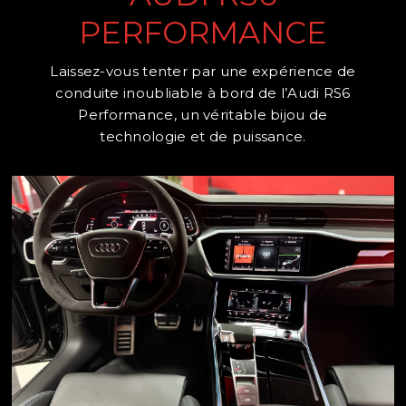
PERFORMANCE
Laissez-vous tenter par une expérience de
conduite inoubliable à bord de l’Audi RS6
Performance, un véritable bijou de
technologie et de puissance.