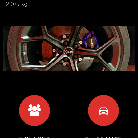
2 075 kg