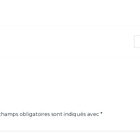
champs obligatoires sont indiqués avec
*