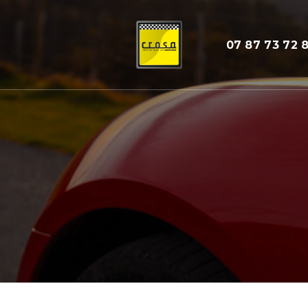
07 87 73 72 