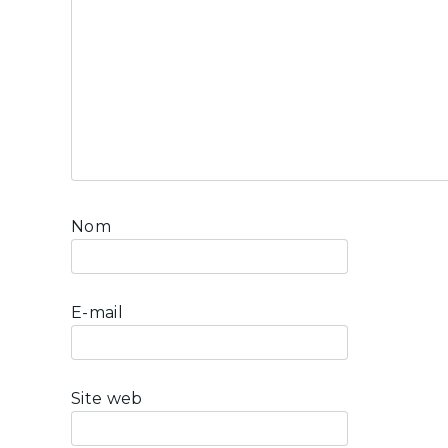
Nom
E-mail
Site web